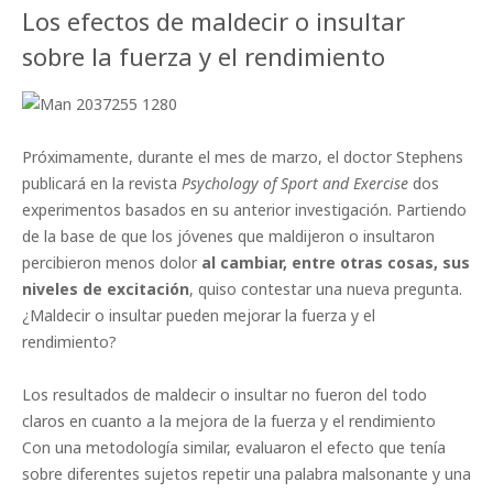
Los efectos de maldecir o insultar
sobre la fuerza y el rendimiento
Próximamente, durante el mes de marzo, el doctor Stephens
publicará en la revista
Psychology of Sport and Exercise
dos
experimentos basados en su anterior investigación. Partiendo
de la base de que los jóvenes que maldijeron o insultaron
percibieron menos dolor
al cambiar, entre otras cosas, sus
niveles de excitación
, quiso contestar una nueva pregunta.
¿Maldecir o insultar pueden mejorar la fuerza y el
rendimiento?
Los resultados de maldecir o insultar no fueron del todo
claros en cuanto a la mejora de la fuerza y el rendimiento
Con una metodología similar, evaluaron el efecto que tenía
sobre diferentes sujetos repetir una palabra malsonante y una