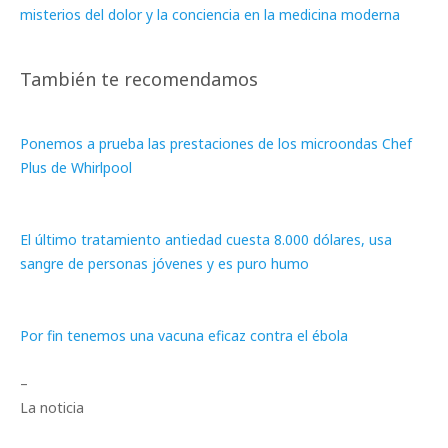
misterios del dolor y la conciencia en la medicina moderna
También te recomendamos
Ponemos a prueba las prestaciones de los microondas Chef
Plus de Whirlpool
El último tratamiento antiedad cuesta 8.000 dólares, usa
sangre de personas jóvenes y es puro humo
Por fin tenemos una vacuna eficaz contra el ébola
–
La noticia