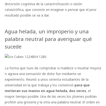
distorsión cognitiva de la catastrofización o visión
catastrófica, que consiste en imaginar o pensar que el peor
resultado posible se va a dar.
Agua helada, un improperio y una
palabra neutral para averiguar qué
sucede
La forma que tuvo de comprobar si maldecir o insultar mejora
o agrava una sensación de dolor fue mediante un
experimento. Reunió a unos setenta estudiantes de la
universidad en la que trabaja y los convenció
para que
metieran sus manos en agua helada, dos veces
, el
mayor tiempo posible. Una de las veces los jóvenes podrían
proferir una grosería y la otra una palabra neutral. El orden en