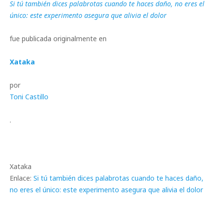
Si tú también dices palabrotas cuando te haces daño, no eres el
único: este experimento asegura que alivia el dolor
fue publicada originalmente en
Xataka
por
Toni Castillo
.
Xataka
Enlace:
Si tú también dices palabrotas cuando te haces daño,
no eres el único: este experimento asegura que alivia el dolor