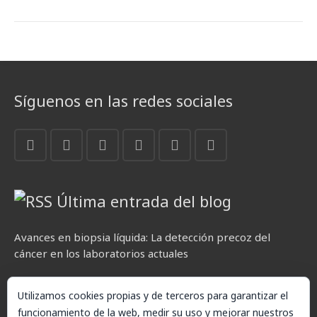
Síguenos en las redes sociales
Última entrada del blog
Avances en biopsia líquida: La detección precoz del
cáncer en los laboratorios actuales
Utilizamos cookies propias y de terceros para garantizar el
funcionamiento de la web, medir su uso y mejorar nuestros