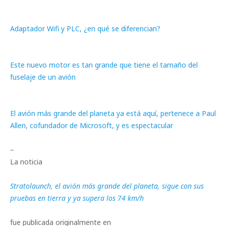
Adaptador Wifi y PLC, ¿en qué se diferencian?
Este nuevo motor es tan grande que tiene el tamaño del
fuselaje de un avión
El avión más grande del planeta ya está aquí, pertenece a Paul
Allen, cofundador de Microsoft, y es espectacular
–
La noticia
Stratolaunch, el avión más grande del planeta, sigue con sus
pruebas en tierra y ya supera los 74 km/h
fue publicada originalmente en