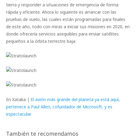
tierra y responder a situaciones de emergencia de forma
rápida y eficiente. Ahora lo siguiente es arrancar con las
pruebas de vuelo, las cuales están programadas para finales
de este año, todo con miras a iniciar sus misiones en 2020, en
donde ofrecería servicios asequibles para enviar satélites
pequeños a la órbita terrestre baja.
En Xataka |
El avión más grande del planeta ya está aquí,
pertenece a Paul Allen, cofundador de Microsoft, y es
espectacular
También te recomendamos