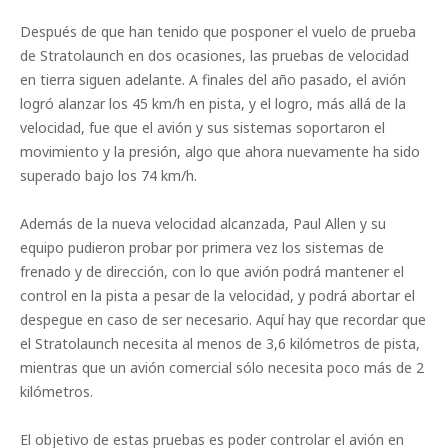
Después de que han tenido que posponer el vuelo de prueba
de Stratolaunch en dos ocasiones, las pruebas de velocidad
en tierra siguen adelante. A finales del año pasado, el avión
logró alanzar los 45 km/h en pista, y el logro, más allá de la
velocidad, fue que el avión y sus sistemas soportaron el
movimiento y la presión, algo que ahora nuevamente ha sido
superado bajo los 74 km/h.
Además de la nueva velocidad alcanzada, Paul Allen y su
equipo pudieron probar por primera vez los sistemas de
frenado y de dirección, con lo que avión podrá mantener el
control en la pista a pesar de la velocidad, y podrá abortar el
despegue en caso de ser necesario. Aquí hay que recordar que
el Stratolaunch necesita al menos de 3,6 kilómetros de pista,
mientras que un avión comercial sólo necesita poco más de 2
kilómetros.
El objetivo de estas pruebas es poder controlar el avión en