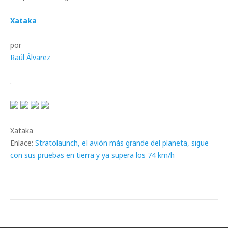
Xataka
por
Raúl Álvarez
.
Xataka
Enlace:
Stratolaunch, el avión más grande del planeta, sigue
con sus pruebas en tierra y ya supera los 74 km/h