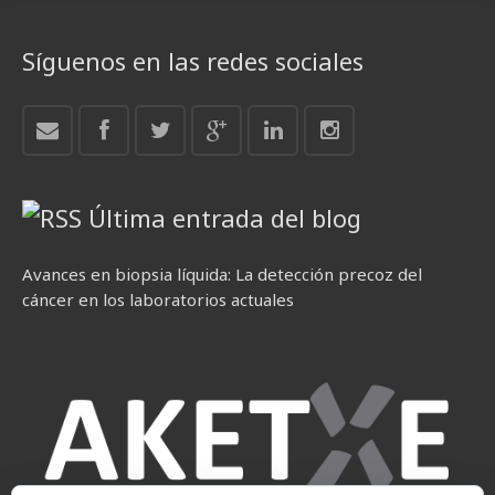
Síguenos en las redes sociales
Última entrada del blog
Avances en biopsia líquida: La detección precoz del
cáncer en los laboratorios actuales