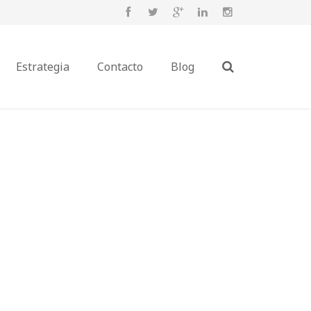
Estrategia
Contacto
Blog