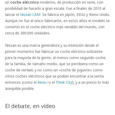
un
coche eléctrico
moderno, de producción en serie, con
posibilidad de hacerlo a gran escala. Fue a finales de 2010 al
lanzar el
Nissan LEAF
. Se fabrica en Japón, EEUU y Reino Unido.
Aunque no fue el único fabricante, en estos años el modelo se
convirtió en el coche eléctrico más vendido del mundo, con
cerca de 300.000 unidades.
Nissan es una marca generalista y su intención desde el
primer momento fue fabricar un coche eléctrico suficiente
para la mayoría de la gente, al menos como segundo coche
de la familia, de tamaño medio, que se percibiera como un
coche de verdad, y no como un «coche de juguete» como
otros coches eléctricos que se podían encontrar a la venta
entonces (como el
Reva i
o el
Think City
), y a un precio lo más
asequible posible.
El debate, en vídeo