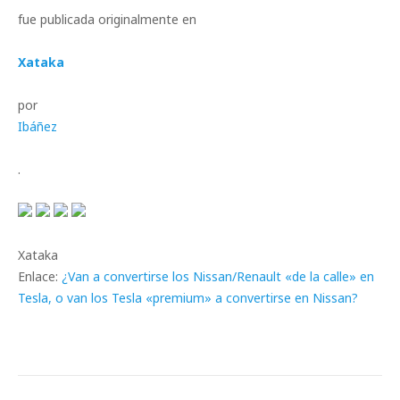
fue publicada originalmente en
Xataka
por
Ibáñez
.
Xataka
Enlace:
¿Van a convertirse los Nissan/Renault «de la calle» en
Tesla, o van los Tesla «premium» a convertirse en Nissan?