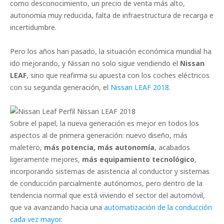
como desconocimiento, un precio de venta más alto,
autonomía muy reducida, falta de infraestructura de recarga e
incertidumbre.
Pero los años han pasado, la situación económica mundial ha
ido mejorando, y Nissan no solo sigue vendiendo el
Nissan
LEAF
, sino que reafirma su apuesta con los coches eléctricos
con su segunda generación, el
Nissan LEAF 2018
.
Nissan LEAF 2018
Sobre el papel, la nueva generación es mejor en todos los
aspectos al de primera generación: nuevo diseño, más
maletero,
más potencia, más autonomía
, acabados
ligeramente mejores,
más equipamiento tecnológico
,
incorporando sistemas de asistencia al conductor y sistemas
de conducción parcialmente autónomos, pero dentro de la
tendencia normal que está viviendo el sector del automóvil,
que va avanzando hacia una
automatización de la conducción
cada vez mayor
.