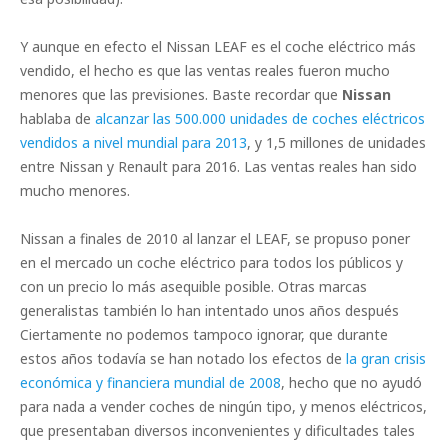
Y aunque en efecto el Nissan LEAF es el coche eléctrico más
vendido, el hecho es que las ventas reales fueron mucho
menores que las previsiones. Baste recordar que
Nissan
hablaba de
alcanzar las 500.000 unidades de coches eléctricos
vendidos a nivel mundial para 2013
, y 1,5 millones de unidades
entre Nissan y Renault para 2016. Las ventas reales han sido
mucho menores.
Nissan a finales de 2010 al lanzar el LEAF, se propuso poner
en el mercado un coche eléctrico para todos los públicos y
con un precio lo más asequible posible. Otras marcas
generalistas también lo han intentado unos años después
Ciertamente no podemos tampoco ignorar, que durante
estos años todavía se han notado los efectos de
la gran crisis
económica y financiera mundial de 2008
, hecho que no ayudó
para nada a vender coches de ningún tipo, y menos eléctricos,
que presentaban diversos inconvenientes y dificultades tales