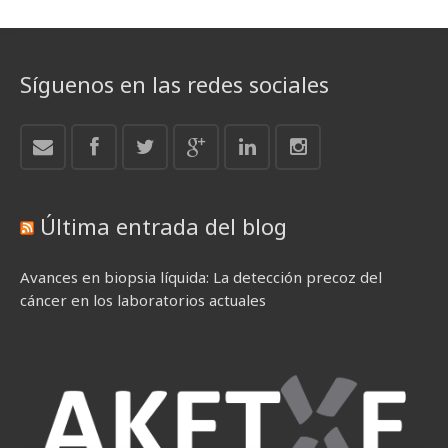
Síguenos en las redes sociales
Última entrada del blog
Avances en biopsia líquida: La detección precoz del
cáncer en los laboratorios actuales