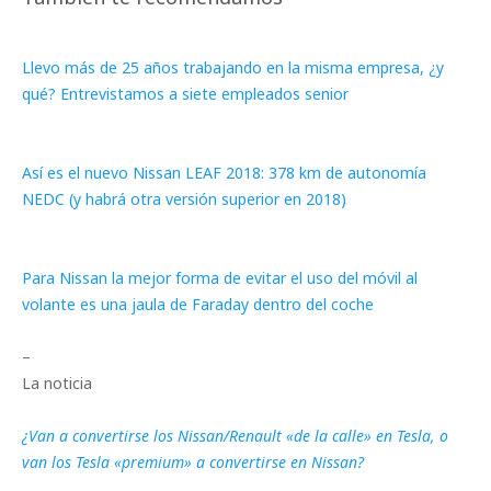
Llevo más de 25 años trabajando en la misma empresa, ¿y
qué? Entrevistamos a siete empleados senior
Así es el nuevo Nissan LEAF 2018: 378 km de autonomía
NEDC (y habrá otra versión superior en 2018)
Para Nissan la mejor forma de evitar el uso del móvil al
volante es una jaula de Faraday dentro del coche
–
La noticia
¿Van a convertirse los Nissan/Renault «de la calle» en Tesla, o
van los Tesla «premium» a convertirse en Nissan?