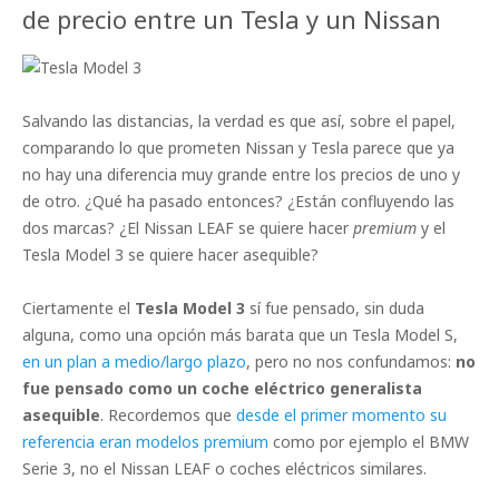
de precio entre un Tesla y un Nissan
Salvando las distancias, la verdad es que así, sobre el papel,
comparando lo que prometen Nissan y Tesla parece que ya
no hay una diferencia muy grande entre los precios de uno y
de otro. ¿Qué ha pasado entonces? ¿Están confluyendo las
dos marcas? ¿El Nissan LEAF se quiere hacer
premium
y el
Tesla Model 3 se quiere hacer asequible?
Ciertamente el
Tesla Model 3
sí fue pensado, sin duda
alguna, como una opción más barata que un Tesla Model S,
en un plan a medio/largo plazo
, pero no nos confundamos:
no
fue pensado como un coche eléctrico generalista
asequible
. Recordemos que
desde el primer momento su
referencia eran modelos premium
como por ejemplo el BMW
Serie 3, no el Nissan LEAF o coches eléctricos similares.