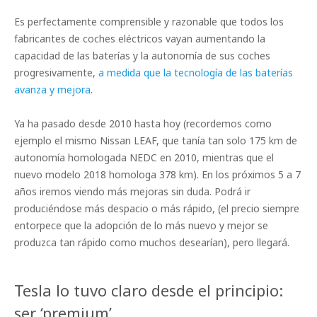
Es perfectamente comprensible y razonable que todos los
fabricantes de coches eléctricos vayan aumentando la
capacidad de las baterías y la autonomía de sus coches
progresivamente,
a medida que la tecnología de las baterías
avanza y mejora
.
Ya ha pasado desde 2010 hasta hoy (recordemos como
ejemplo el mismo Nissan LEAF, que tanía tan solo 175 km de
autonomía homologada NEDC en 2010, mientras que el
nuevo modelo 2018 homologa 378 km). En los próximos 5 a 7
años iremos viendo más mejoras sin duda. Podrá ir
produciéndose más despacio o más rápido, (el precio siempre
entorpece que la adopción de lo más nuevo y mejor se
produzca tan rápido como muchos desearían), pero llegará.
Tesla lo tuvo claro desde el principio:
ser ‘premium’