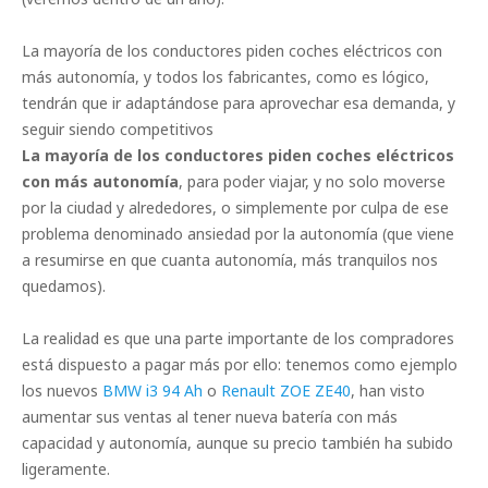
La mayoría de los conductores piden coches eléctricos con
más autonomía, y todos los fabricantes, como es lógico,
tendrán que ir adaptándose para aprovechar esa demanda, y
seguir siendo competitivos
La mayoría de los conductores piden coches eléctricos
con más autonomía
, para poder viajar, y no solo moverse
por la ciudad y alrededores, o simplemente por culpa de ese
problema denominado ansiedad por la autonomía (que viene
a resumirse en que cuanta autonomía, más tranquilos nos
quedamos).
La realidad es que una parte importante de los compradores
está dispuesto a pagar más por ello: tenemos como ejemplo
los nuevos
BMW i3 94 Ah
o
Renault ZOE ZE40
, han visto
aumentar sus ventas al tener nueva batería con más
capacidad y autonomía, aunque su precio también ha subido
ligeramente.