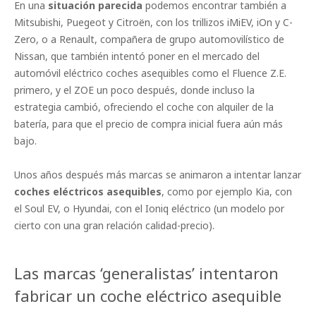
En una
situación parecida
podemos encontrar también a
Mitsubishi, Puegeot y Citroën, con los trillizos iMiEV, iOn y C-
Zero, o a Renault, compañera de grupo automovilístico de
Nissan, que también intentó poner en el mercado del
automóvil eléctrico coches asequibles como el Fluence Z.E.
primero, y el ZOE un poco después, donde incluso la
estrategia cambió, ofreciendo el coche con alquiler de la
batería, para que el precio de compra inicial fuera aún más
bajo.
Unos años después más marcas se animaron a intentar lanzar
coches eléctricos asequibles
, como por ejemplo Kia, con
el Soul EV, o Hyundai, con el Ioniq eléctrico (un modelo por
cierto con una gran relación calidad-precio).
Las marcas ‘generalistas’ intentaron
fabricar un coche eléctrico asequible