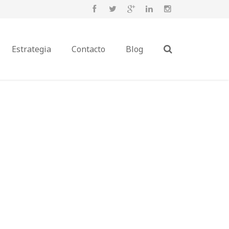
Estrategia
Contacto
Blog