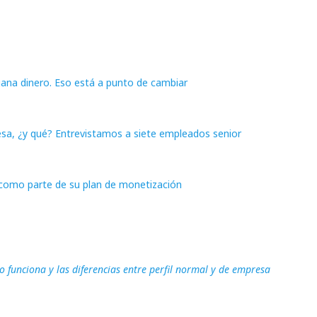
gana dinero. Eso está a punto de cambiar
sa, ¿y qué? Entrevistamos a siete empleados senior
 como parte de su plan de monetización
funciona y las diferencias entre perfil normal y de empresa