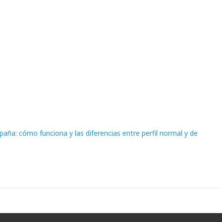
ña: cómo funciona y las diferencias entre perfil normal y de