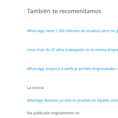
También te recomendamos
WhatsApp tiene 1.200 millones de usuarios pero no 
Llevo más de 25 años trabajando en la misma empre
WhatsApp empieza a verificar perfiles empresariales
–
La noticia
WhatsApp Business ya está en pruebas en España: cómo 
fue publicada originalmente en