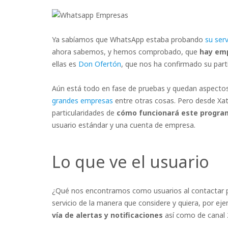
Ya sabíamos que WhatsApp estaba probando
su ser
ahora sabemos, y hemos comprobado, que
hay em
ellas es
Don Ofertón
, que nos ha confirmado su parti
Aún está todo en fase de pruebas y quedan aspecto
grandes empresas
entre otras cosas. Pero desde Xat
particularidades de
cómo funcionará este progra
usuario estándar y una cuenta de empresa.
Lo que ve el usuario
¿Qué nos encontramos como usuarios al contactar p
servicio de la manera que considere y quiera, por e
vía de alertas y notificaciones
así como de canal 