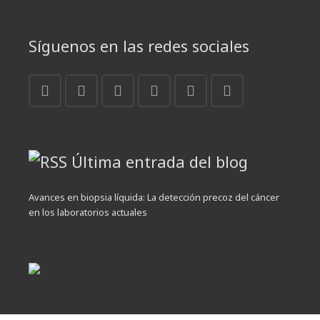
Síguenos en las redes sociales
Última entrada del blog
Avances en biopsia líquida: La detección precoz del cáncer
en los laboratorios actuales