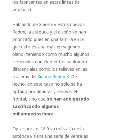
los fabricantes en estas líneas de
producto.
Hablando de Xiaomi y estos nuevos
Redmi, la estética y el diseño se han
priorizado pues en una familia en la
que esto estaba más en segundo
plano, teniendo como mucho algunos
terminales con elementos sutilmente
diferenciales como los relieves en las
traseras del
Xiaomi Redmi 3
. De
hecho, en este caso no sólo se ha
optado por depurar y renovar el
frontal, sino que
se han adelgazado
sacrificando algunos
miliamperios/hora
.
Optar por los 18:9 va más allá de la
estética y tiene una serie de ventajas