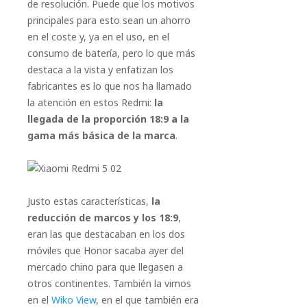
de resolución. Puede que los motivos
principales para esto sean un ahorro
en el coste y, ya en el uso, en el
consumo de batería, pero lo que más
destaca a la vista y enfatizan los
fabricantes es lo que nos ha llamado
la atención en estos Redmi:
la
llegada de la proporción 18:9 a la
gama más básica de la marca
.
Justo estas características,
la
reducción de marcos y los 18:9
,
eran las que destacaban en los dos
móviles que Honor sacaba ayer del
mercado chino para que llegasen a
otros continentes. También la vimos
en el
Wiko View
, en el que también era