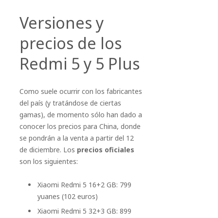
Versiones y
precios de los
Redmi 5 y 5 Plus
Como suele ocurrir con los fabricantes
del país (y tratándose de ciertas
gamas), de momento sólo han dado a
conocer los precios para China, donde
se pondrán a la venta a partir del 12
de diciembre. Los
precios oficiales
son los siguientes:
Xiaomi Redmi 5 16+2 GB: 799
yuanes (102 euros)
Xiaomi Redmi 5 32+3 GB: 899