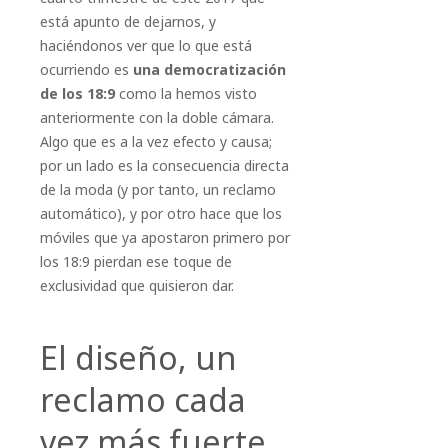
está apunto de dejarnos, y
haciéndonos ver que lo que está
ocurriendo es
una democratización
de los 18:9
como la hemos visto
anteriormente con la doble cámara.
Algo que es a la vez efecto y causa;
por un lado es la consecuencia directa
de la moda (y por tanto, un reclamo
automático), y por otro hace que los
móviles que ya apostaron primero por
los 18:9 pierdan ese toque de
exclusividad que quisieron dar.
El diseño, un
reclamo cada
vez más fuerte