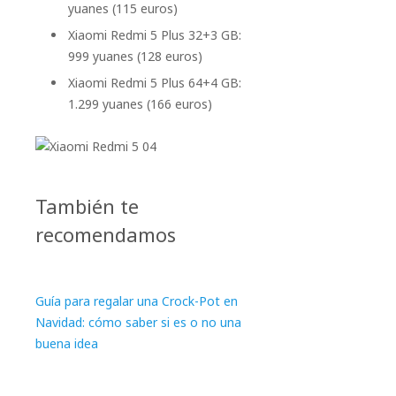
yuanes (115 euros)
Xiaomi Redmi 5 Plus 32+3 GB:
999 yuanes (128 euros)
Xiaomi Redmi 5 Plus 64+4 GB:
1.299 yuanes (166 euros)
También te
recomendamos
Guía para regalar una Crock-Pot en
Navidad: cómo saber si es o no una
buena idea