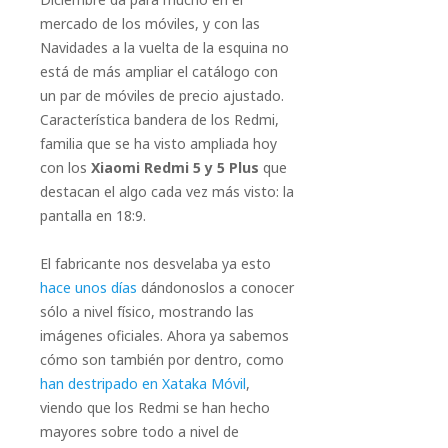
mercado de los móviles, y con las
Navidades a la vuelta de la esquina no
está de más ampliar el catálogo con
un par de móviles de precio ajustado.
Característica bandera de los Redmi,
familia que se ha visto ampliada hoy
con los
Xiaomi Redmi 5 y 5 Plus
que
destacan el algo cada vez más visto: la
pantalla en 18:9.
El fabricante nos desvelaba ya esto
hace unos días
dándonoslos a conocer
sólo a nivel físico, mostrando las
imágenes oficiales. Ahora ya sabemos
cómo son también por dentro, como
han destripado en Xataka Móvil
,
viendo que los Redmi se han hecho
mayores sobre todo a nivel de