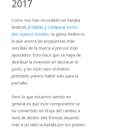
2017
Como nos han recordado en Xataka
Android
al hablar y comparar estos
dos nuevos móviles
, la gama Redmi es
la que acerca las propuestas más
sencillas de la marca a precios más
ajustados. Esto hace que se haya de
distribuir la inversión en destacar lo
justo, y en este caso el boleto
premiado parece haber sido para la
pantalla.
Pero lo que estamos viendo en
general es que este componente se
ha convertido en el eje del cambio a
nivel de diseño (del frontal) dejando
más a un lado la batalla por los píxeles