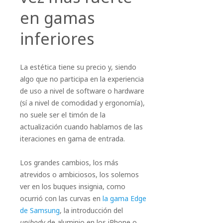
en gamas
inferiores
La estética tiene su precio y, siendo
algo que no participa en la experiencia
de uso a nivel de software o hardware
(sí a nivel de comodidad y ergonomía),
no suele ser el timón de la
actualización cuando hablamos de las
iteraciones en gama de entrada.
Los grandes cambios, los más
atrevidos o ambiciosos, los solemos
ver en los buques insignia, como
ocurrió con las curvas en
la gama Edge
de Samsung
, la introducción del
unibody
de aluminio en los iPhone o