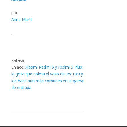
por
Anna Martí
.
Xataka
Enlace:
Xiaomi Redmi 5 y Redmi 5 Plus:
la gota que colma el vaso de los 18:9 y
los hace aún más comunes en la gama
de entrada