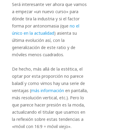
Será interesante ver ahora que vamos
a empezar «un nuevo curso» para
dónde tira la industria y si el factor
forma por antonomasia (que
no el
único en la actualidad
) asienta su
última evolución así, con la
generalización de este ratio y de
móviles menos cuadrados.
De hecho, más allá de la estética, el
optar por esta proporción no parece
baladí y como vimos hay una serie de
ventajas (
más información
en pantalla,
más resolución vertical, etc.). Pero lo
que parece hacer presión es la moda,
actualizando el titular que usamos en
la reflexión sobre estas tendencias a
«móvil con 16:9 = móvil viejo».