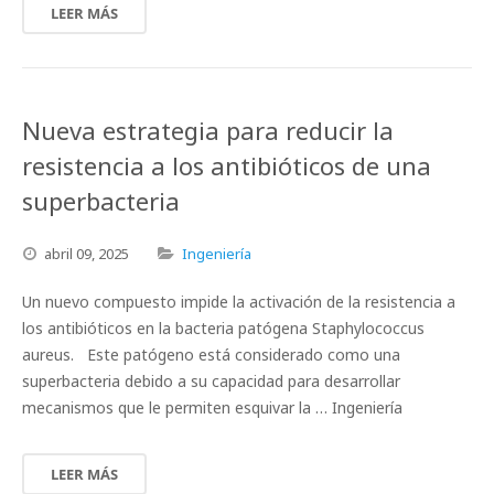
LEER MÁS
Nueva estrategia para reducir la
resistencia a los antibióticos de una
superbacteria
abril
09,
2025
Ingeniería
Un nuevo compuesto impide la activación de la resistencia a
los antibióticos en la bacteria patógena Staphylococcus
aureus. Este patógeno está considerado como una
superbacteria debido a su capacidad para desarrollar
mecanismos que le permiten esquivar la … Ingeniería
LEER MÁS