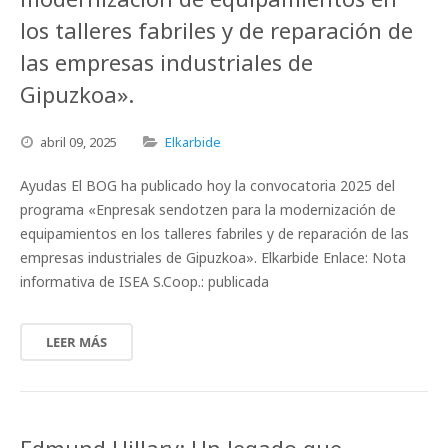
los talleres fabriles y de reparación de
las empresas industriales de
Gipuzkoa».
abril
09,
2025
Elkarbide
Ayudas El BOG ha publicado hoy la convocatoria 2025 del
programa «Enpresak sendotzen para la modernización de
equipamientos en los talleres fabriles y de reparación de las
empresas industriales de Gipuzkoa». Elkarbide Enlace: Nota
informativa de ISEA S.Coop.: publicada
LEER MÁS