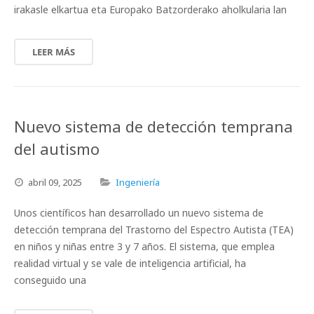
irakasle elkartua eta Europako Batzorderako aholkularia lan
LEER MÁS
Nuevo sistema de detección temprana
del autismo
abril
09,
2025
Ingeniería
Unos científicos han desarrollado un nuevo sistema de
detección temprana del Trastorno del Espectro Autista (TEA)
en niños y niñas entre 3 y 7 años. El sistema, que emplea
realidad virtual y se vale de inteligencia artificial, ha
conseguido una