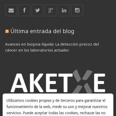
Última entrada del blog
Avances en biopsia líquida: La detección precoz del
cáncer en los laboratorios actuales
Utilizamos cookies propias y de terceros para garantizar el
funcionamiento de la web, medir su uso y mejorar nuestros
servicios. Puede aceptar todas las cookies, rechazar las no