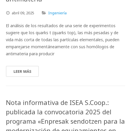
abril
09,
2025
Ingeniería
El análisis de los resultados de una serie de experimentos
sugiere que los quarks t (quarks top), las más pesadas y de
vida más corta de todas las partículas elementales, pueden
emparejarse momentáneamente con sus homólogos de
antimateria para producir
LEER MÁS
Nota informativa de ISEA S.Coop.:
publicada la convocatoria 2025 del
programa «Enpresak sendotzen para la
modernización de equipamientos en