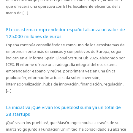
que ofrecerá una operativa con ETFs fiscalmente eficiente, de la
mano de […]
El ecosistema emprendedor español alcanza un valor de
125.000 millones de euros
España continúa consolidándose como uno de los ecosistemas de
emprendimiento más dinámicos y competitivos de Europa, según
indican en el informe Spain Global StartupHub 2026, elaborado por
ICEX. El informe ofrece una radiografía integral del ecosistema
emprendedor español y reúne, por primera vez en una única
publicación, información actualizada sobre inversión,
internacionalización, hubs de innovación, financiación, regulación,
[…]
La iniciativa ¡Qué vivan los pueblos! suma ya un total de
28 startups
¡Qué vivan los pueblos!, que MasOrange impulsa a través de su
marca Yoigo junto a Fundación Unlimited, ha consolidado su alcance