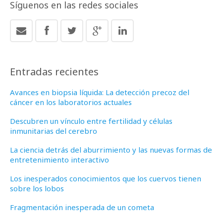
Síguenos en las redes sociales
Entradas recientes
Avances en biopsia líquida: La detección precoz del
cáncer en los laboratorios actuales
Descubren un vínculo entre fertilidad y células
inmunitarias del cerebro
La ciencia detrás del aburrimiento y las nuevas formas de
entretenimiento interactivo
Los inesperados conocimientos que los cuervos tienen
sobre los lobos
Fragmentación inesperada de un cometa