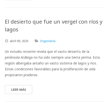
El desierto que fue un vergel con ríos y
lagos
abril
09,
2025
Ingeniería
Un estudio reciente revela que el vasto desierto de la
península Arábiga no ha sido siempre una tierra yerma. Esta
región albergaba antaño un vasto sistema de lagos y ríos.
Estas condiciones favorables para la proliferación de vida
propiciaron praderas
LEER MÁS