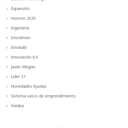
Expansión
Horizon 2020
Ingeniería
Innodriven
Innokabi
Innovación 6.0
Javier Megias
Lider 21
Novedades Ayudas
Sistema vasco de emprendimiento
Xataka