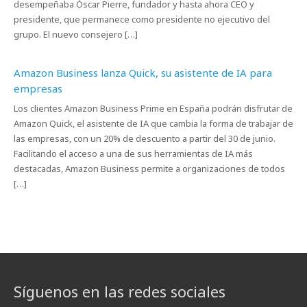
desempeñaba Óscar Pierre, fundador y hasta ahora CEO y
presidente, que permanece como presidente no ejecutivo del
grupo. El nuevo consejero […]
Amazon Business lanza Quick, su asistente de IA para
empresas
Los clientes Amazon Business Prime en España podrán disfrutar de
Amazon Quick, el asistente de IA que cambia la forma de trabajar de
las empresas, con un 20% de descuento a partir del 30 de junio.
Facilitando el acceso a una de sus herramientas de IA más
destacadas, Amazon Business permite a organizaciones de todos
[…]
Síguenos en las redes sociales