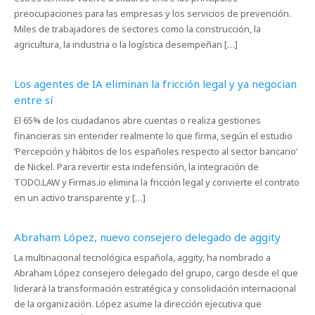
preocupaciones para las empresas y los servicios de prevención.
Miles de trabajadores de sectores como la construcción, la
agricultura, la industria o la logística desempeñan […]
Los agentes de IA eliminan la fricción legal y ya negocian
entre sí
El 65% de los ciudadanos abre cuentas o realiza gestiones
financieras sin entender realmente lo que firma, según el estudio
‘Percepción y hábitos de los españoles respecto al sector bancario’
de Nickel. Para revertir esta indefensión, la integración de
TODO.LAW y Firmas.io elimina la fricción legal y convierte el contrato
en un activo transparente y […]
Abraham López, nuevo consejero delegado de aggity
La multinacional tecnológica española, aggity, ha nombrado a
Abraham López consejero delegado del grupo, cargo desde el que
liderará la transformación estratégica y consolidación internacional
de la organización. López asume la dirección ejecutiva que