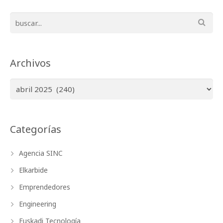
Archivos
Archivos
Categorías
Agencia SINC
Elkarbide
Emprendedores
Engineering
Euskadi Tecnología