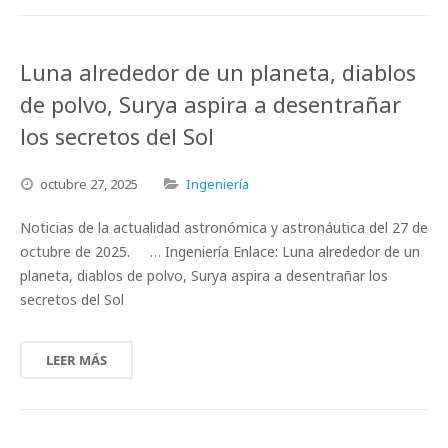
Luna alrededor de un planeta, diablos
de polvo, Surya aspira a desentrañar
los secretos del Sol
octubre
27,
2025
Ingeniería
Noticias de la actualidad astronómica y astronáutica del 27 de
octubre de 2025. … Ingeniería Enlace: Luna alrededor de un
planeta, diablos de polvo, Surya aspira a desentrañar los
secretos del Sol
LEER MÁS