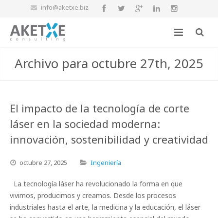
info@aketxe.biz
Archivo para octubre 27th, 2025
El impacto de la tecnología de corte
láser en la sociedad moderna:
innovación, sostenibilidad y creatividad
octubre
27,
2025
Ingeniería
La tecnología láser ha revolucionado la forma en que
vivimos, producimos y creamos. Desde los procesos
industriales hasta el arte, la medicina y la educación, el láser