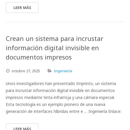
LEER MÁS
Crean un sistema para incrustar
información digital invisible en
documentos impresos
octubre
27,
2025
Ingeniería
Unos investigadores han presentado Imprinto, un sistema
para incrustar información digital invisible en documentos
impresos mediante tinta infrarroja y una cámara especial.
Esta tecnología es un ejemplo pionero de una nueva
generación de interfaces híbridas entre e … Ingeniería Enlace:
LEER MÁS