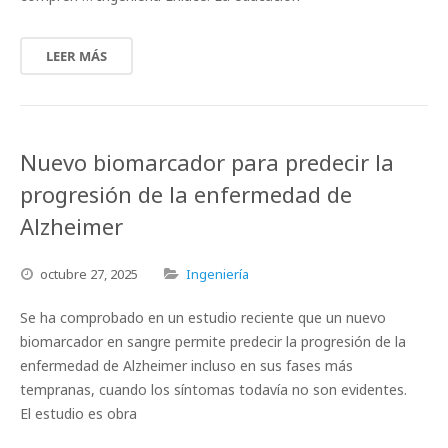
LEER MÁS
Nuevo biomarcador para predecir la
progresión de la enfermedad de
Alzheimer
octubre
27,
2025
Ingeniería
Se ha comprobado en un estudio reciente que un nuevo
biomarcador en sangre permite predecir la progresión de la
enfermedad de Alzheimer incluso en sus fases más
tempranas, cuando los síntomas todavía no son evidentes.
El estudio es obra