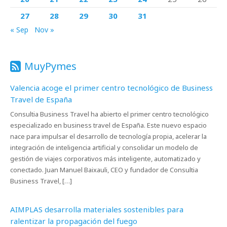
27
28
29
30
31
« Sep
Nov »
MuyPymes
Valencia acoge el primer centro tecnológico de Business
Travel de España
Consultia Business Travel ha abierto el primer centro tecnológico
especializado en business travel de España. Este nuevo espacio
nace para impulsar el desarrollo de tecnología propia, acelerar la
integración de inteligencia artificial y consolidar un modelo de
gestión de viajes corporativos más inteligente, automatizado y
conectado. Juan Manuel Baixauli, CEO y fundador de Consultia
Business Travel, […]
AIMPLAS desarrolla materiales sostenibles para
ralentizar la propagación del fuego