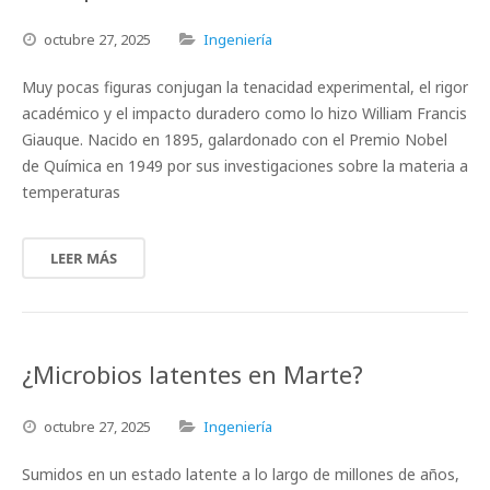
octubre
27,
2025
Ingeniería
Muy pocas figuras conjugan la tenacidad experimental, el rigor
académico y el impacto duradero como lo hizo William Francis
Giauque. Nacido en 1895, galardonado con el Premio Nobel
de Química en 1949 por sus investigaciones sobre la materia a
temperaturas
LEER MÁS
¿Microbios latentes en Marte?
octubre
27,
2025
Ingeniería
Sumidos en un estado latente a lo largo de millones de años,