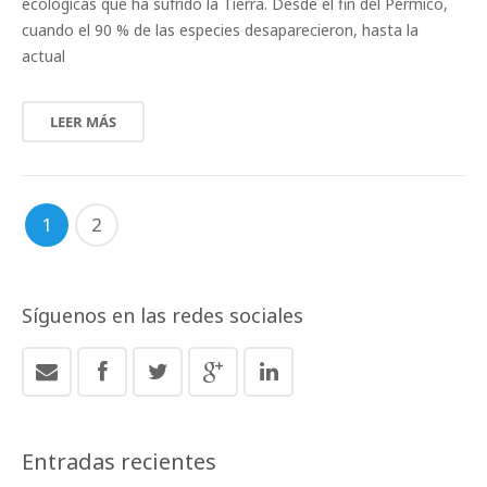
ecológicas que ha sufrido la Tierra. Desde el fin del Pérmico,
cuando el 90 % de las especies desaparecieron, hasta la
actual
LEER MÁS
1
2
Síguenos en las redes sociales
Entradas recientes