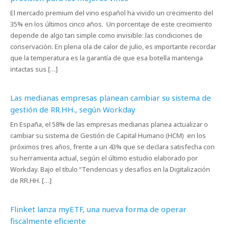
El mercado premium del vino español ha vivido un crecimiento del
35% en los últimos cinco años. Un porcentaje de este crecimiento
depende de algo tan simple como invisible: las condiciones de
conservación. En plena ola de calor de julio, es importante recordar
que la temperatura es la garantía de que esa botella mantenga
intactas sus […]
Las medianas empresas planean cambiar su sistema de
gestión de RR.HH., según Workday
En España, el 58% de las empresas medianas planea actualizar o
cambiar su sistema de Gestión de Capital Humano (HCM) en los
próximos tres años, frente a un 43% que se declara satisfecha con
su herramienta actual, según el último estudio elaborado por
Workday. Bajo el título “Tendencias y desafíos en la Digitalización
de RR.HH. […]
Flinket lanza myETF, una nueva forma de operar
fiscalmente eficiente