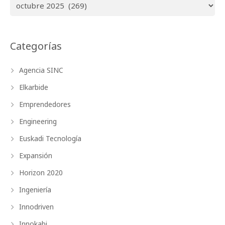
Archivos
Categorías
Agencia SINC
Elkarbide
Emprendedores
Engineering
Euskadi Tecnología
Expansión
Horizon 2020
Ingeniería
Innodriven
Innokabi