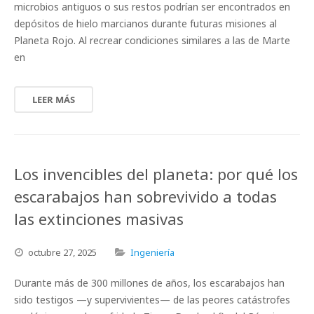
microbios antiguos o sus restos podrían ser encontrados en
depósitos de hielo marcianos durante futuras misiones al
Planeta Rojo. Al recrear condiciones similares a las de Marte
en
LEER MÁS
Los invencibles del planeta: por qué los
escarabajos han sobrevivido a todas
las extinciones masivas
octubre
27,
2025
Ingeniería
Durante más de 300 millones de años, los escarabajos han
sido testigos —y supervivientes— de las peores catástrofes