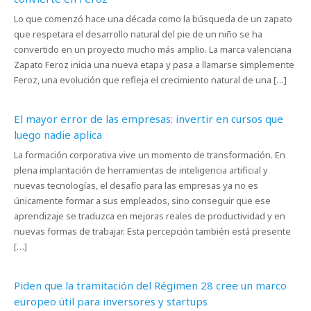
Lo que comenzó hace una década como la búsqueda de un zapato
que respetara el desarrollo natural del pie de un niño se ha
convertido en un proyecto mucho más amplio. La marca valenciana
Zapato Feroz inicia una nueva etapa y pasa a llamarse simplemente
Feroz, una evolución que refleja el crecimiento natural de una […]
El mayor error de las empresas: invertir en cursos que
luego nadie aplica
La formación corporativa vive un momento de transformación. En
plena implantación de herramientas de inteligencia artificial y
nuevas tecnologías, el desafío para las empresas ya no es
únicamente formar a sus empleados, sino conseguir que ese
aprendizaje se traduzca en mejoras reales de productividad y en
nuevas formas de trabajar. Esta percepción también está presente
[…]
Piden que la tramitación del Régimen 28 cree un marco
europeo útil para inversores y startups