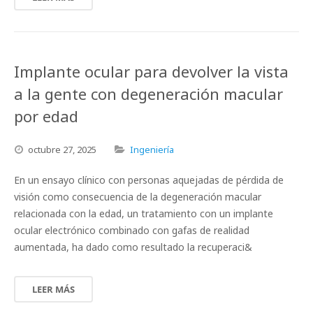
Implante ocular para devolver la vista
a la gente con degeneración macular
por edad
octubre
27,
2025
Ingeniería
En un ensayo clínico con personas aquejadas de pérdida de
visión como consecuencia de la degeneración macular
relacionada con la edad, un tratamiento con un implante
ocular electrónico combinado con gafas de realidad
aumentada, ha dado como resultado la recuperaci&
LEER MÁS