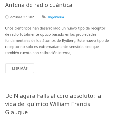
Antena de radio cuántica
octubre
27,
2025
Ingeniería
Unos científicos han desarrollado un nuevo tipo de receptor
de radio totalmente óptico basado en las propiedades
fundamentales de los átomos de Rydberg. Este nuevo tipo de
receptor no solo es extremadamente sensible, sino que
también cuenta con calibración interna,
LEER MÁS
De Niagara Falls al cero absoluto: la
vida del químico William Francis
Giauque