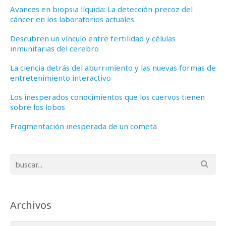
Avances en biopsia líquida: La detección precoz del
cáncer en los laboratorios actuales
Descubren un vínculo entre fertilidad y células
inmunitarias del cerebro
La ciencia detrás del aburrimiento y las nuevas formas de
entretenimiento interactivo
Los inesperados conocimientos que los cuervos tienen
sobre los lobos
Fragmentación inesperada de un cometa
Archivos