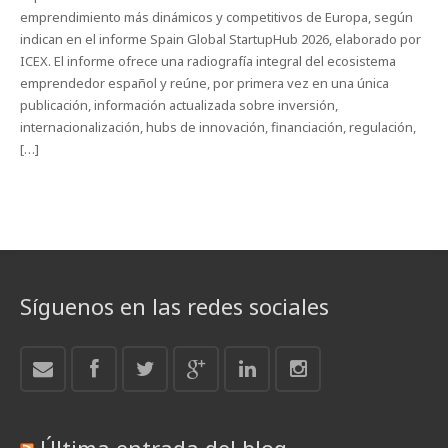
emprendimiento más dinámicos y competitivos de Europa, según
indican en el informe Spain Global StartupHub 2026, elaborado por
ICEX. El informe ofrece una radiografía integral del ecosistema
emprendedor español y reúne, por primera vez en una única
publicación, información actualizada sobre inversión,
internacionalización, hubs de innovación, financiación, regulación,
[…]
Síguenos en las redes sociales