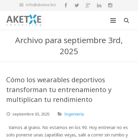
info@aketxe.biz
Archivo para septiembre 3rd,
2025
Cómo los wearables deportivos
transforman tu entrenamiento y
multiplican tu rendimiento
septiembre
03,
2025
Ingeniería
Vamos al grano. No estamos en los 90. Hoy entrenar no es
solo ponerse unas zapatillas viejas, salir a correr sin rumbo y