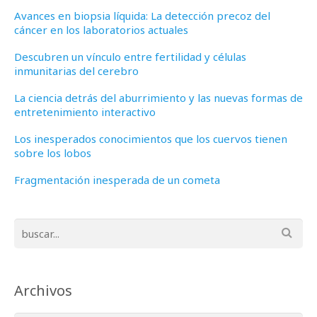
Avances en biopsia líquida: La detección precoz del
cáncer en los laboratorios actuales
Descubren un vínculo entre fertilidad y células
inmunitarias del cerebro
La ciencia detrás del aburrimiento y las nuevas formas de
entretenimiento interactivo
Los inesperados conocimientos que los cuervos tienen
sobre los lobos
Fragmentación inesperada de un cometa
Archivos