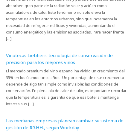
absorben gran parte de la radiación solar y actúan como
acumuladores de calor. Este fenómeno no solo eleva la
temperatura en los entornos urbanos, sino que incrementa la
necesidad de refrigerar edificios y viviendas, aumentando el
consumo energético y las emisiones asociadas. Para hacer frente
[…]
Vinotecas Liebherr: tecnología de conservación de
precisión para los mejores vinos
El mercado premium del vino español ha vivido un crecimiento del
35% en los últimos cinco años. Un porcentaje de este crecimiento
depende de algo tan simple como invisible: las condiciones de
conservación. En plena ola de calor de julio, es importante recordar
que la temperatura es la garantía de que esa botella mantenga
intactas sus […]
Las medianas empresas planean cambiar su sistema de
gestión de RR.HH., según Workday