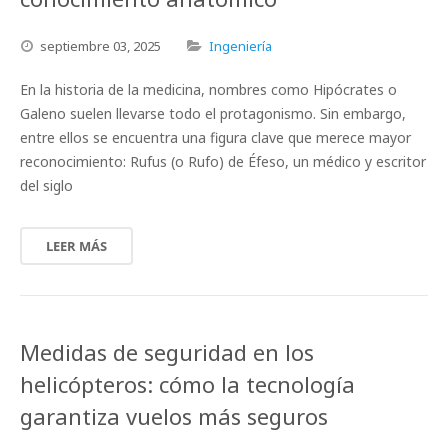
septiembre
03,
2025
Ingeniería
En la historia de la medicina, nombres como Hipócrates o
Galeno suelen llevarse todo el protagonismo. Sin embargo,
entre ellos se encuentra una figura clave que merece mayor
reconocimiento: Rufus (o Rufo) de Éfeso, un médico y escritor
del siglo
LEER MÁS
Medidas de seguridad en los
helicópteros: cómo la tecnología
garantiza vuelos más seguros