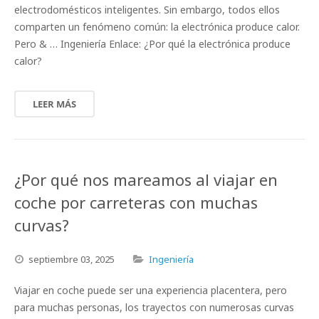
electrodomésticos inteligentes. Sin embargo, todos ellos
comparten un fenómeno común: la electrónica produce calor.
Pero & … Ingeniería Enlace: ¿Por qué la electrónica produce
calor?
LEER MÁS
¿Por qué nos mareamos al viajar en
coche por carreteras con muchas
curvas?
septiembre
03,
2025
Ingeniería
Viajar en coche puede ser una experiencia placentera, pero
para muchas personas, los trayectos con numerosas curvas