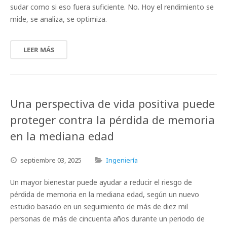
sudar como si eso fuera suficiente. No. Hoy el rendimiento se
mide, se analiza, se optimiza.
LEER MÁS
Una perspectiva de vida positiva puede
proteger contra la pérdida de memoria
en la mediana edad
septiembre
03,
2025
Ingeniería
Un mayor bienestar puede ayudar a reducir el riesgo de
pérdida de memoria en la mediana edad, según un nuevo
estudio basado en un seguimiento de más de diez mil
personas de más de cincuenta años durante un periodo de