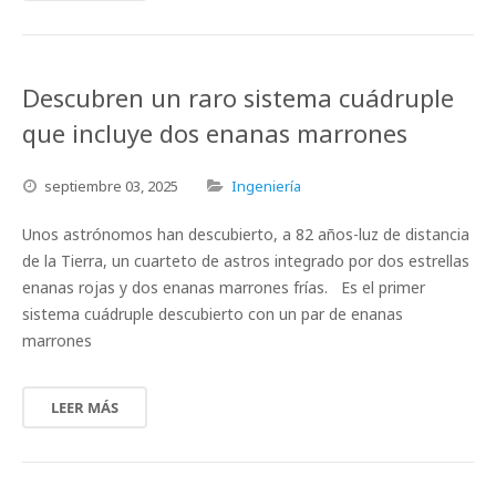
Descubren un raro sistema cuádruple
que incluye dos enanas marrones
septiembre
03,
2025
Ingeniería
Unos astrónomos han descubierto, a 82 años-luz de distancia
de la Tierra, un cuarteto de astros integrado por dos estrellas
enanas rojas y dos enanas marrones frías. Es el primer
sistema cuádruple descubierto con un par de enanas
marrones
LEER MÁS