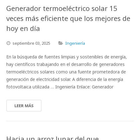
Generador termoeléctrico solar 15
veces más eficiente que los mejores de
hoy en día
septiembre
03,
2025
Ingeniería
En la búsqueda de fuentes limpias y sostenibles de energía,
hay científicos trabajando en el desarrollo de generadores
termoeléctricos solares como una fuente prometedora de
generación de electricidad solar. A diferencia de la energía
fotovoltaica utilizada … Ingeniería Enlace: Generador
LEER MÁS
Hacia un arroz lunar del que