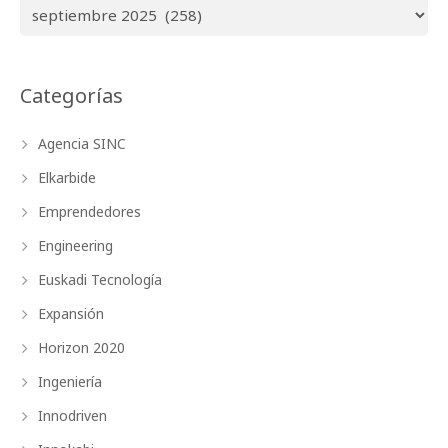
Archivos
Categorías
Agencia SINC
Elkarbide
Emprendedores
Engineering
Euskadi Tecnología
Expansión
Horizon 2020
Ingeniería
Innodriven