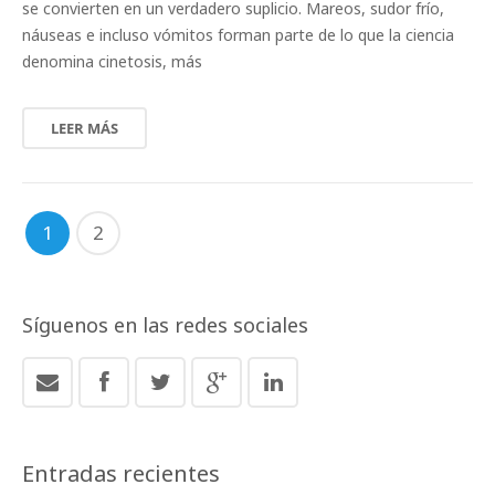
se convierten en un verdadero suplicio. Mareos, sudor frío,
náuseas e incluso vómitos forman parte de lo que la ciencia
denomina cinetosis, más
LEER MÁS
1
2
Síguenos en las redes sociales
Entradas recientes