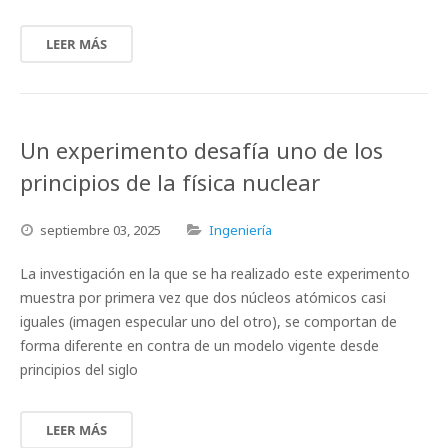
LEER MÁS
Un experimento desafía uno de los
principios de la física nuclear
septiembre
03,
2025
Ingeniería
La investigación en la que se ha realizado este experimento
muestra por primera vez que dos núcleos atómicos casi
iguales (imagen especular uno del otro), se comportan de
forma diferente en contra de un modelo vigente desde
principios del siglo
LEER MÁS