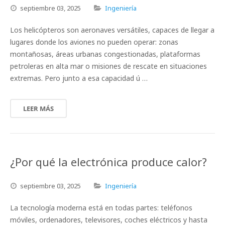
septiembre
03,
2025
Ingeniería
Los helicópteros son aeronaves versátiles, capaces de llegar a
lugares donde los aviones no pueden operar: zonas
montañosas, áreas urbanas congestionadas, plataformas
petroleras en alta mar o misiones de rescate en situaciones
extremas. Pero junto a esa capacidad ú …
LEER MÁS
¿Por qué la electrónica produce calor?
septiembre
03,
2025
Ingeniería
La tecnología moderna está en todas partes: teléfonos
móviles, ordenadores, televisores, coches eléctricos y hasta