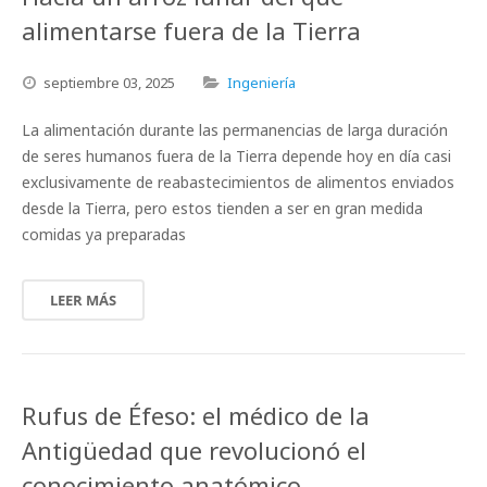
alimentarse fuera de la Tierra
septiembre
03,
2025
Ingeniería
La alimentación durante las permanencias de larga duración
de seres humanos fuera de la Tierra depende hoy en día casi
exclusivamente de reabastecimientos de alimentos enviados
desde la Tierra, pero estos tienden a ser en gran medida
comidas ya preparadas
LEER MÁS
Rufus de Éfeso: el médico de la
Antigüedad que revolucionó el
conocimiento anatómico