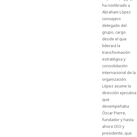
ha nombrado a
Abraham López
consejero
delegado del
grupo, cargo
desde el que
liderará la
transformación
estratégica y
consolidación
internacional de la
organización.
López asume la
dirección ejecutiva
que
desempeñaba
Óscar Pierre,
fundador y hasta
ahora CEO y
presidente, que