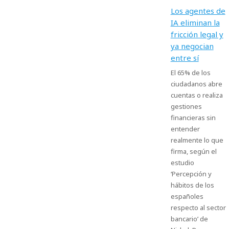
Los agentes de
IA eliminan la
fricción legal y
ya negocian
entre sí
El 65% de los
ciudadanos abre
cuentas o realiza
gestiones
financieras sin
entender
realmente lo que
firma, según el
estudio
‘Percepción y
hábitos de los
españoles
respecto al sector
bancario’ de