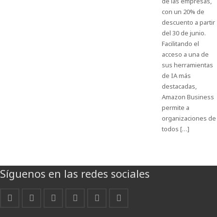
de las empresas,
con un 20% de
descuento a partir
del 30 de junio.
Facilitando el
acceso a una de
sus herramientas
de IA más
destacadas,
Amazon Business
permite a
organizaciones de
todos […]
Síguenos en las redes sociales