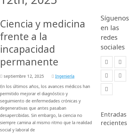
Síguenos
Ciencia y medicina
en las
frente a la
redes
sociales
incapacidad
permanente
septiembre
12,
2025
Ingeniería
En los últimos años, los avances médicos han
permitido mejorar el diagnóstico y
seguimiento de enfermedades crónicas y
degenerativas que antes pasaban
Entradas
desapercibidas. Sin embargo, la ciencia no
recientes
siempre camina al mismo ritmo que la realidad
social y laboral de