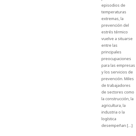
episodios de
temperaturas
extremas, la
prevención del
estrés térmico
vuelve a situarse
entre las
principales
preocupaciones
para las empresas
y los servicios de
prevención. Miles
de trabajadores
de sectores como
la construcción, la
agricultura, la
industria o la
logística
desempeñan […]