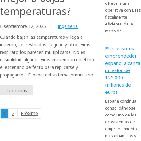
ofrecerá una
temperaturas?
operativa con ETFs
fiscalmente
eficiente, de la
septiembre
12,
2025
Ingeniería
mano de […]
Cuando bajan las temperaturas y llega el
invierno, los resfriados, la gripe y otros virus
El ecosistema
respiratorios parecen multiplicarse. No es
emprendedor
casualidad: algunos virus encuentran en el frío
español alcanza
el escenario perfecto para replicarse y
un valor de
propagarse. El papel del sistema inmunitario
125.000
millones de
Leer más
euros
España continúa
consolidándose
1
2
Próximo
como uno de los
ecosistemas de
emprendimiento
más dinámicos y