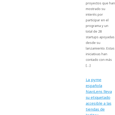
proyectos que han
mostrado su
interés por
participar en el
programa y un
total de 28
startups apoyadas
desde su
lanzamiento. Estas
iniciativas han
contado con más
[…]
La pyme
española
NaviLens lleva
su etiquetado
accesible a las
tiendas de