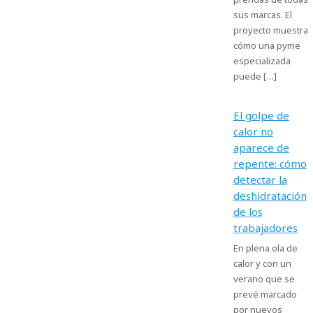
sus marcas. El
proyecto muestra
cómo una pyme
especializada
puede […]
El golpe de
calor no
aparece de
repente: cómo
detectar la
deshidratación
de los
trabajadores
En plena ola de
calor y con un
verano que se
prevé marcado
por nuevos