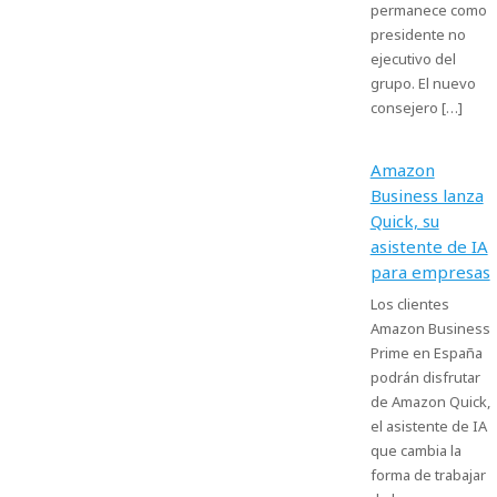
permanece como
presidente no
ejecutivo del
grupo. El nuevo
consejero […]
Amazon
Business lanza
Quick, su
asistente de IA
para empresas
Los clientes
Amazon Business
Prime en España
podrán disfrutar
de Amazon Quick,
el asistente de IA
que cambia la
forma de trabajar